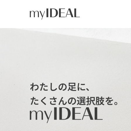
わたしの足に、
たくさんの選択肢を。