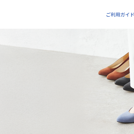
ご利用ガイ