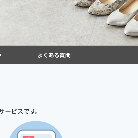
か
よくある質問
サービスです。