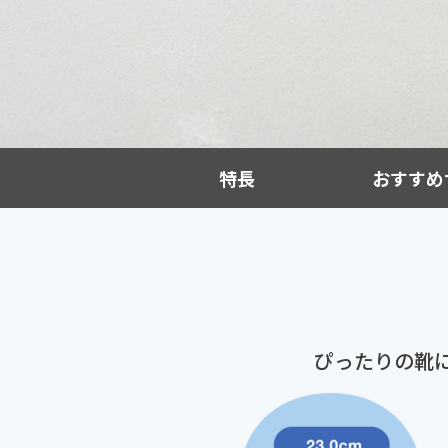
特長
おすすめ
ぴったりの靴