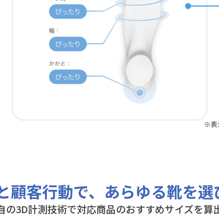
※表
測と顧客行動で、あらゆる靴を選
自の3D計測技術で対応商品のおすすめサイズを算