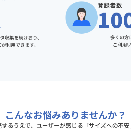
登録者数
足
10
多くの方
タ収集を続けおり、
ご利用
ズが利用できます。
こんなお悩みありませんか？
売するうえで、ユーザーが感じる「サイズへの不安