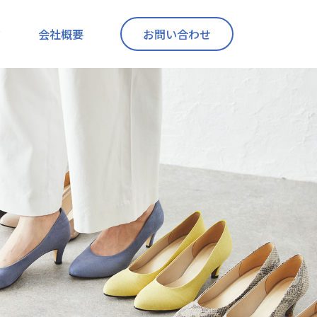
ド
会社概要
お問い合わせ