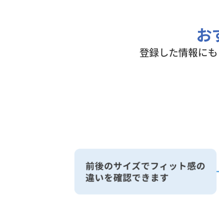
お
登録した情報にも