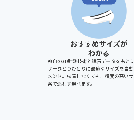
おすすめサイズが
わかる
独自の3D計測技術と購買データをもと
ザーひとりひとりに最適なサイズを自動
メンド。試着しなくても、精度の高いサ
案で迷わず選べます。