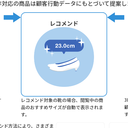
非対応の商品は顧客行動データにもとづいて提案し
レコメンド
寸
レコメンド対象の靴の場合、閲覧中の商
品のおすすめサイズが自動で表示されま
す。
メンド方法により、さまざま