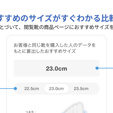
すすめのサイズがすぐわかる比
とづいて、閲覧靴の商品ページにおすすめサイズ