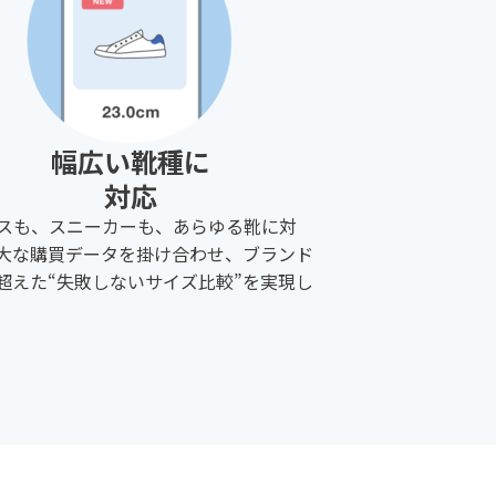
幅広い靴種に
対応
スも、スニーカーも、あらゆる靴に対
大な購買データを掛け合わせ、ブランド
超えた“失敗しないサイズ比較”を実現し