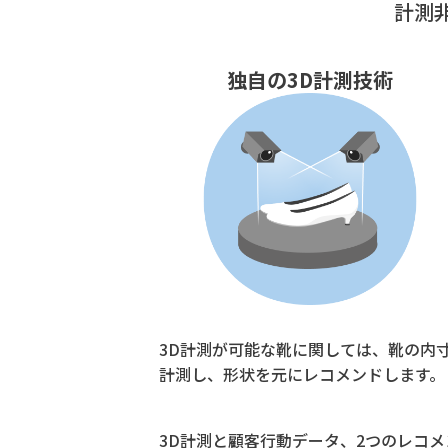
計測
独自の3D計測技術
3D計測が可能な靴に関しては、靴の内
計測し、形状を元にレコメンドします。
3D計測と顧客行動データ、2つのレコ