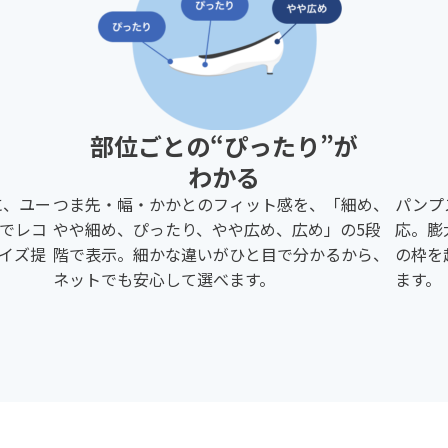
部位ごとの“ぴったり”が
わかる
に、ユー
つま先・幅・かかとのフィット感を、「細め、
パンプ
でレコ
やや細め、ぴったり、やや広め、広め」の5段
応。膨
イズ提
階で表示。細かな違いがひと目で分かるから、
の枠を
ネットでも安心して選べます。
ます。