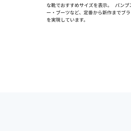
な靴でおすすめサイズを表示。 パンプ
ー・ブーツなど、定番から新作までブラ
を実現しています。