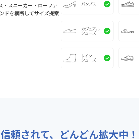
ス・スニーカー・ローファ
ンドを横断してサイズ提案
信頼されて、どんどん拡大中！