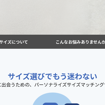
サイズについて
こんなお悩みありません
サイズ選びでもう迷わない
に出会うための、パーソナライズサイズマッチング