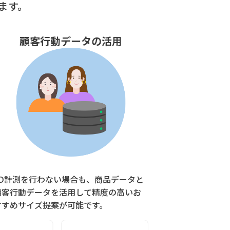
ます。
顧客行動データの活用
3D計測を行わない場合も、商品データと
顧客行動データを活用して精度の高いお
すすめサイズ提案が可能です。