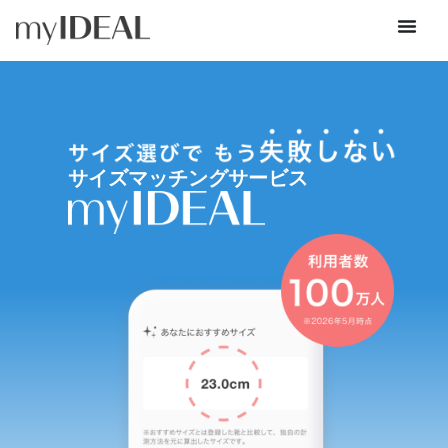
サイズマッチングサービス