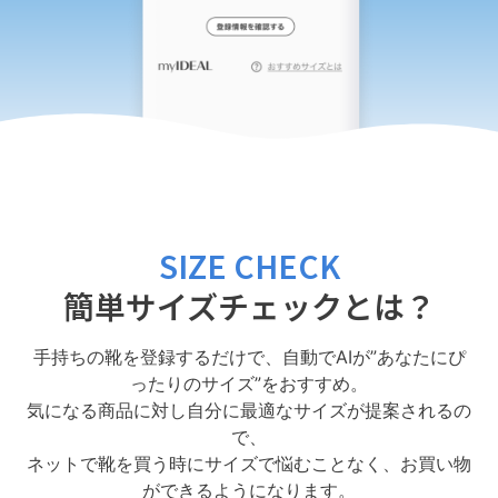
SIZE CHECK
簡単サイズチェックとは？
手持ちの靴を登録するだけで、自動でAIが”あなたにぴ
ったりのサイズ”をおすすめ。
気になる商品に対し自分に最適なサイズが提案されるの
で、
ネットで靴を買う時にサイズで悩むことなく、お買い物
ができるようになります。