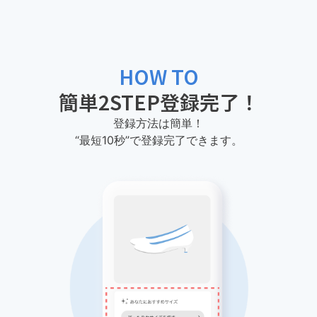
HOW TO
簡単2STEP登録完了！
登録方法は簡単！
“最短10秒”で登録完了できます。