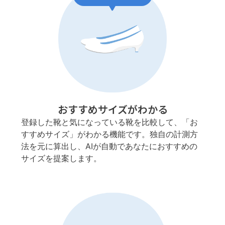
おすすめサイズがわかる
登録した靴と気になっている靴を比較して、「お
すすめサイズ」がわかる機能です。独自の計測方
法を元に算出し、AIが自動であなたにおすすめの
サイズを提案します。