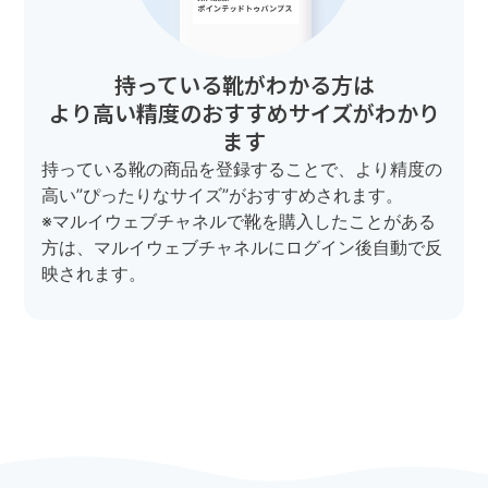
持っている靴がわかる方は
より高い精度のおすすめサイズがわかり
ます
持っている靴の商品を登録することで、より精度の
高い”ぴったりなサイズ”がおすすめされます。
※マルイウェブチャネルで靴を購入したことがある
方は、マルイウェブチャネルにログイン後自動で反
映されます。