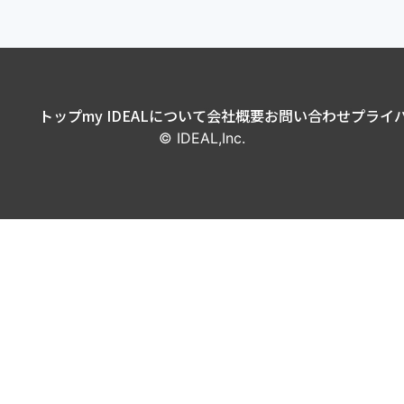
トップ
my IDEALについて
会社概要
お問い合わせ
プライ
© IDEAL,Inc.