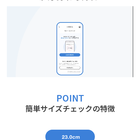
POINT
簡単サイズチェックの特徴