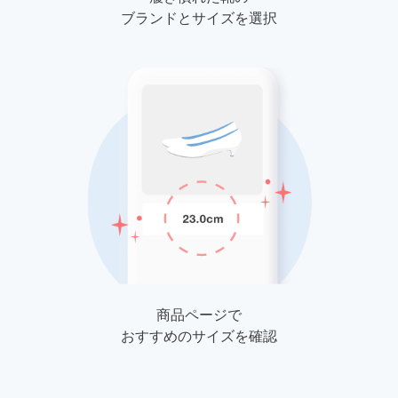
ブランドとサイズを選択
商品ページで
おすすめのサイズを確認