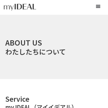
ABOUT US
わたしたちについて
Service
my IDEAL（マイイデアル）