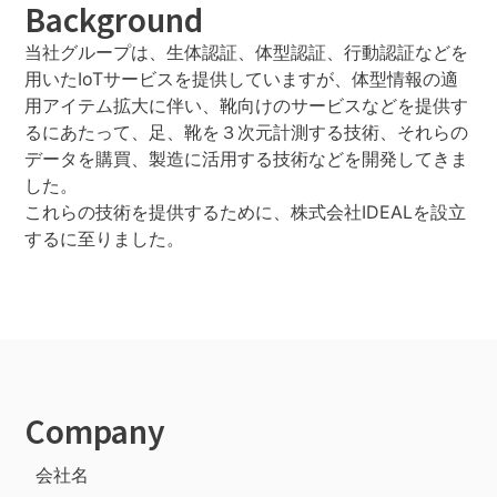
Background
当社グループは、生体認証、体型認証、行動認証などを
用いたIoTサービスを提供していますが、体型情報の適
用アイテム拡大に伴い、靴向けのサービスなどを提供す
るにあたって、足、靴を３次元計測する技術、それらの
データを購買、製造に活用する技術などを開発してきま
した。
これらの技術を提供するために、株式会社IDEALを設立
するに至りました。
Company
会社名