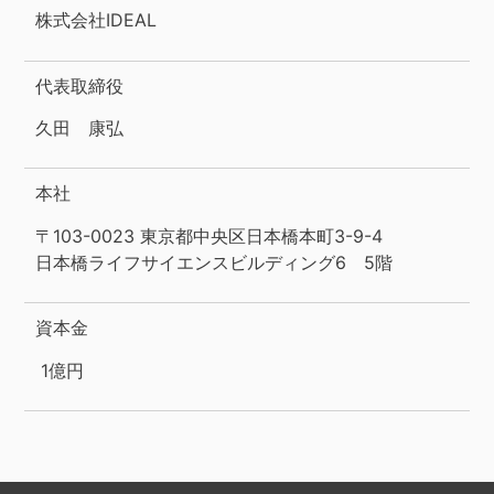
株式会社IDEAL
代表取締役
久田 康弘
本社
〒103-0023 東京都中央区日本橋本町3-9-4
日本橋ライフサイエンスビルディング6 5階
資本金
1億円