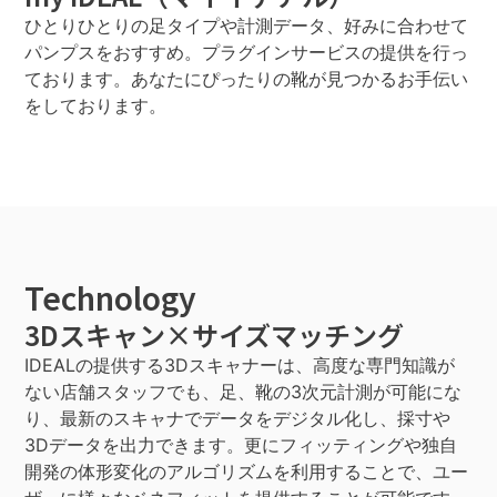
ひとりひとりの足タイプや計測データ、好みに合わせて
パンプスをおすすめ。プラグインサービスの提供を行っ
ております。あなたにぴったりの靴が見つかるお手伝い
をしております。
Technology
3Dスキャン×サイズマッチング
IDEALの提供する3Dスキャナーは、高度な専門知識が
ない店舗スタッフでも、足、靴の3次元計測が可能にな
り、最新のスキャナでデータをデジタル化し、採寸や
3Dデータを出力できます。更にフィッティングや独自
開発の体形変化のアルゴリズムを利用することで、ユー