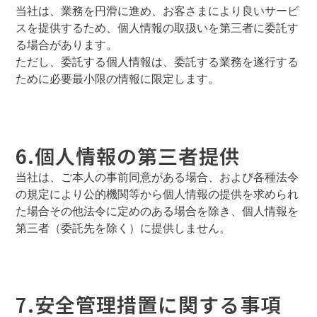
当社は、業務を円滑に進め、お客さまにより良いサービ
スを提供するため、個人情報の取扱いを第三者に委託す
る場合があります。
ただし、委託する個人情報は、委託する業務を遂行する
ために必要最小限の情報に限定します。
6.個人情報の第三者提供
当社は、ご本人の事前同意がある場合、および各種法令
の規定により公的機関等から個人情報の提供を求められ
た場合その他法令に定めのある場合を除き、個人情報を
第三者（委託先を除く）に提供しません。
7.安全管理措置に関する事項