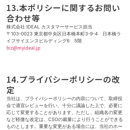
13.本ポリシーに関するお問い
合わせ等
株式会社 IDEAL カスタマーサービス担当
〒103-0023 東京都中央区日本橋本町3-9-4 日本橋ラ
イフサイエンスビルディング6 5階
biz@myideal.jp
14.プライバシーポリシーの改
定
当社は、プライバシーポリシーの内容について、取締役
会で適宜レビューを行い、十分に議論した上で、必要に
応じて変更することがあります。ただし、組織名の変更
など軽微な改定は、CSOの裁量により行うことができる
ものとします。重要な変更がある場合には、当社のホー