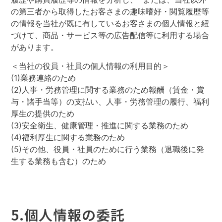
の第三者から取得したお客さまの趣味嗜好・閲覧履歴等
の情報を当社が既に有しているお客さまの個人情報と紐
づけて、商品・サービス等の広告配信等に利用する場合
があります。
＜当社の役員・社員の個人情報の利用目的＞
(1)業務連絡のため
(2)人事・労務管理に関する業務のため報酬（賃金・賞
与・諸手当等）の支払い、人事・労務管理の履行、福利
厚生の提供のため
(3)安全衛生、健康管理・推進に関する業務のため
(4)福利厚生に関する業務のため
(5)その他、役員・社員のために行う業務（退職後に発
生する業務も含む）のため
5.個人情報の委託