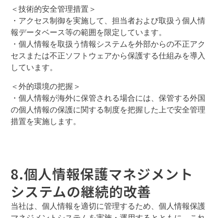
＜技術的安全管理措置＞
・アクセス制御を実施して、担当者および取扱う個人情
報データベース等の範囲を限定しています。
・個人情報を取扱う情報システムを外部からの不正アク
セスまたは不正ソフトウェアから保護する仕組みを導入
しています。
＜外的環境の把握＞
・個人情報が海外に保管される場合には、保管する外国
の個人情報の保護に関する制度を把握した上で安全管理
措置を実施します。
8.個人情報保護マネジメント
システムの継続的改善
当社は、個人情報を適切に管理するため、個人情報保護
マネジメントシステムを実施・運用するとともに、これ