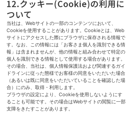
12.クッキー(Cookie)の利用に
ついて
当社は、Webサイトの一部のコンテンツにおいて、
Cookieを使用することがあります。Cookieとは、Web
サイトにアクセスした際にブラウザに保存される情報で
す。なお、この情報には「お客さま個人を識別できる情
報」は含まれませんが、他の情報と組み合わせて特定の
個人を識別できる情報として使用する場合があります。
その場合、当社は、個人情報保護法および関連するガイ
ドラインに従った態様でお客様の同意をいただいた場合
（あるいは既に同意をいただいていることを確認した場
合）にのみ、取得・利用します。
ブラウザの設定により、Cookieを使用しないようにす
ることも可能です。その場合はWebサイトの閲覧に一部
支障をきたすことがあります。