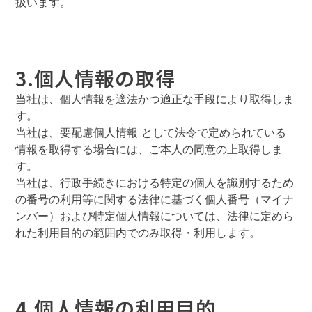
扱います。
3.個人情報の取得
当社は、個人情報を適法かつ適正な手段により取得しま
す。
当社は、要配慮個人情報 として法令で定められている
情報を取得する場合には、ご本人の同意の上取得しま
す。
当社は、行政手続きにおける特定の個人を識別するため
の番号の利用等に関する法律に基づく個人番号（マイナ
ンバー）および特定個人情報については、法律に定めら
れた利用目的の範囲内でのみ取得・利用します。
4.個人情報の利用目的