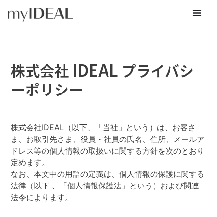
IDEAL
株式会社
プライバシ
ーポリシー
株式会社IDEAL（以下、「当社」という）は、お客さ
ま、お取引先さま、役員・社員の氏名、住所、メールア
ドレス等の個人情報の取扱いに関する方針を次のとおり
定めます。
なお、本文中の用語の定義は、個人情報の保護に関する
法律（以下 、「個人情報保護法」という）および関連
法令によります。