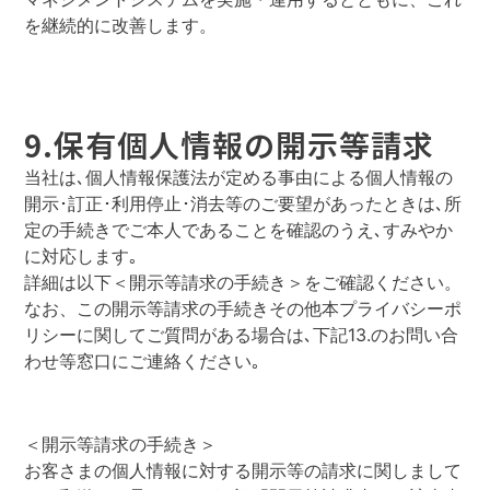
を継続的に改善します。
9.保有個人情報の開示等請求
当社は､個人情報保護法が定める事由による個人情報の
開示･訂正･利用停止･消去等のご要望があったときは､所
定の手続きでご本人であることを確認のうえ､すみやか
に対応します｡
詳細は以下＜開示等請求の手続き＞をご確認ください。
なお、この開示等請求の手続きその他本プライバシーポ
リシーに関してご質問がある場合は､下記13.のお問い合
わせ等窓口にご連絡ください｡
＜開示等請求の手続き＞
お客さまの個人情報に対する開示等の請求に関しまして